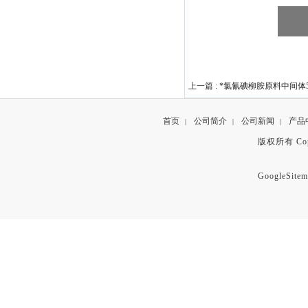
上一篇 :
*氯氰碘柳胺原料中间体578
首页
公司简介
公司新闻
产品
|
|
|
版权所有 Copyr
GoogleSitem