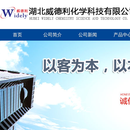
首页
公司简介
公司新闻
产品中