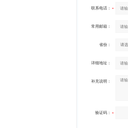
联系电话：
常用邮箱：
省份：
详细地址：
补充说明：
验证码：