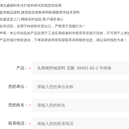
湖北威德利专注打造科研试剂现货供应商
提供精品原料,随货提供质检单和检测图谱等技术资料
快递送货上门,网络实时追踪,客户满意省心
化学试剂，仅用于科研和外贸出口，严禁用于违规行为！
声明：本公司供应的产品仅用于工业应用或者科学研究等非医疗目的，不可用于人类或
产品市场行情有波动，下单前请咨询张军获取库存和报价信息，请以实时报价为准！
产品：
您的单位：
您的姓名：
联系电话：