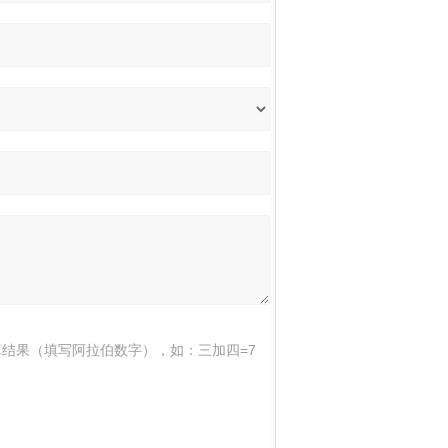
结果（填写阿拉伯数字），如：三加四=7