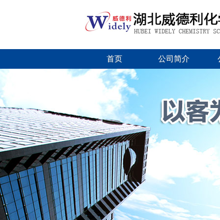
首页
公司简介