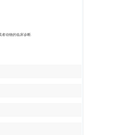
者动物的临床诊断.