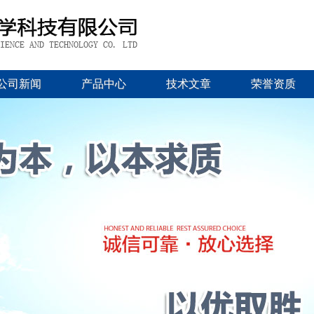
公司新闻
产品中心
技术文章
荣誉资质