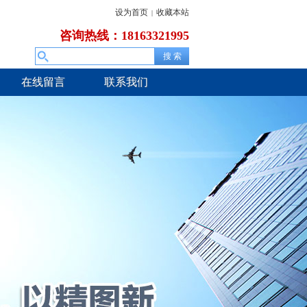
设为首页
收藏本站
|
咨询热线：18163321995
在线留言
联系我们