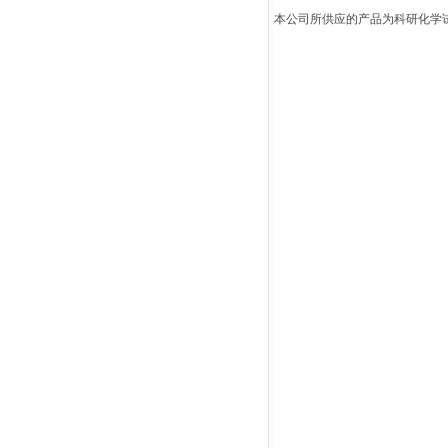
本公司所供应的产品为科研化学