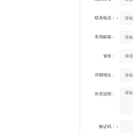
联系电话：
常用邮箱：
省份：
详细地址：
补充说明：
验证码：