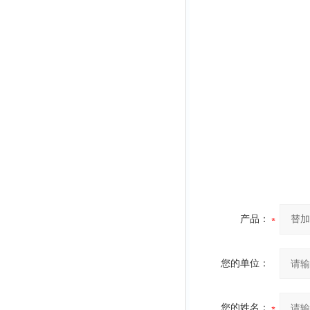
产品：
您的单位：
您的姓名：