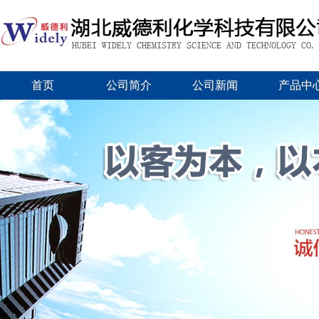
首页
公司简介
公司新闻
产品中