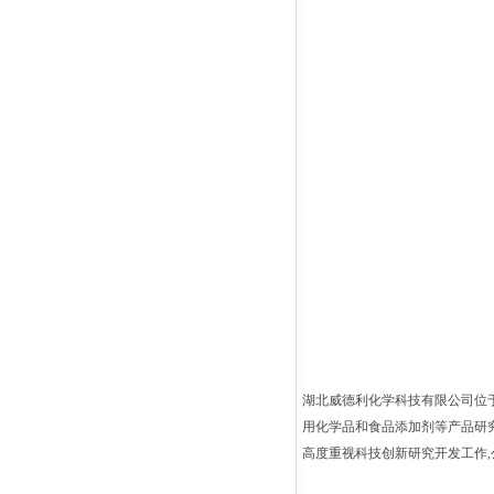
湖北威德利化学科技有限公司位
用化学品和食品添加剂等产品研
高度重视科技创新研究开发工作