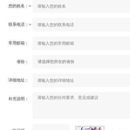
您的姓名：
联系电话：
常用邮箱：
省份：
详细地址：
补充说明：