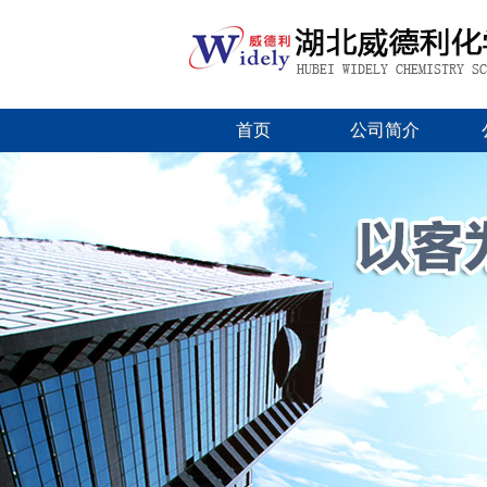
首页
公司简介