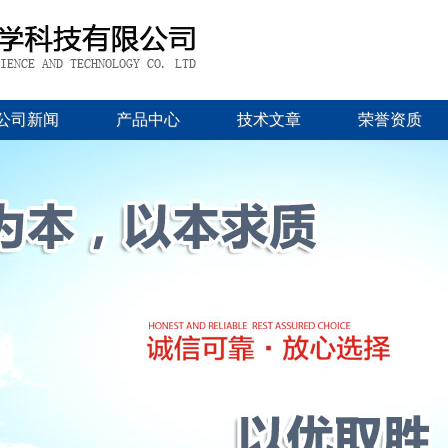
公司新闻
产品中心
技术文章
荣誉资质