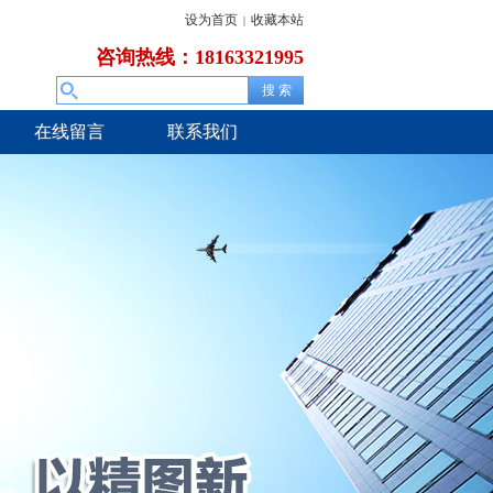
设为首页
收藏本站
|
咨询热线：18163321995
在线留言
联系我们