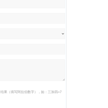
结果（填写阿拉伯数字），如：三加四=7