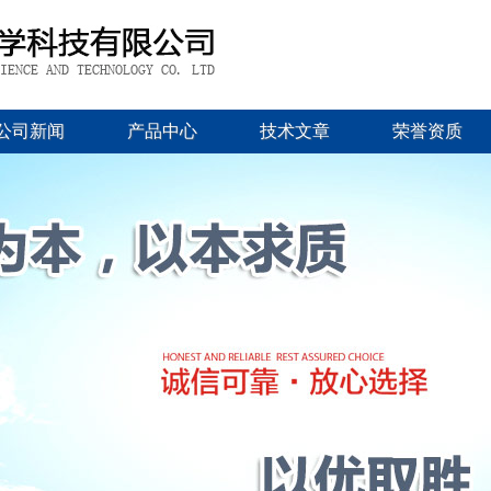
公司新闻
产品中心
技术文章
荣誉资质