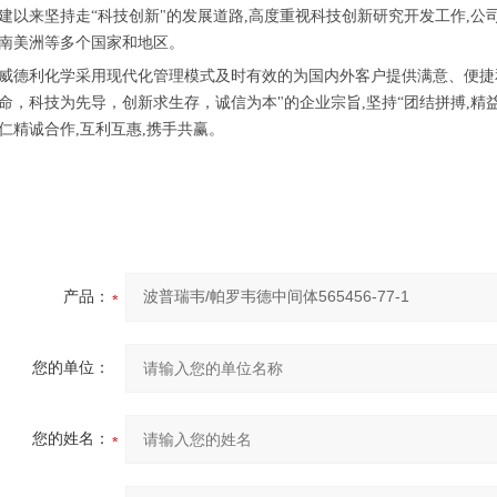
建以来坚持走“科技创新"的发展道路,高度重视科技创新研究开发工作,
南美洲等多个国家和地区。
威德利化学采用现代化管理模式及时有效的为国内外客户提供满意、便捷
命，科技为先导，创新求生存，诚信为本"的企业宗旨,坚持“团结拼搏,精益
仁精诚合作,互利互惠,携手共赢。
产品：
您的单位：
您的姓名：