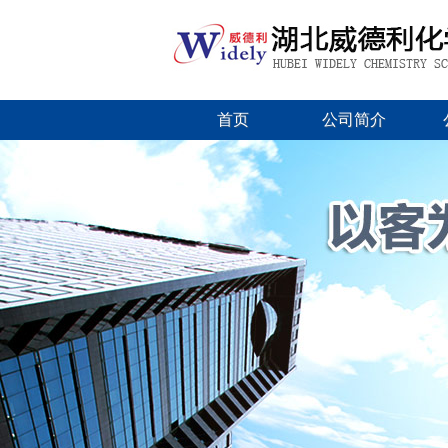
首页
公司简介