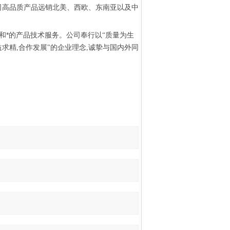
公司高品质产品远销北美、西欧、东南亚以及中
和*的产品技术服务。公司奉行以
“质量为生
求精,合作发展"的企业理念,诚挚与国内外同