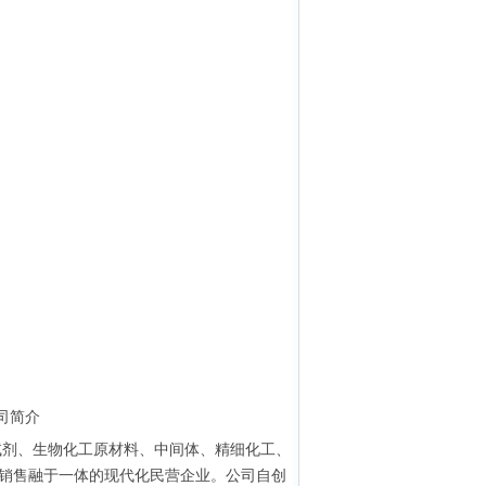
公司简介
试剂、生物化工原材料、中间体、精细化工、
销售融于一体的现代化民营企业。公司自创