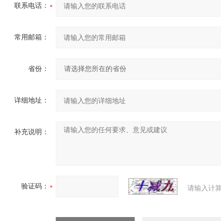
联系电话：
常用邮箱：
省份：
详细地址：
补充说明：
验证码：
请输入计算