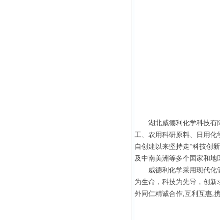
湖北威德利化学科技有限
工、农用科研原料、日用化
自创建以来坚持走“科技创新
及中南美洲等多个国家和地
威德利化学采用现代化管理
为生命，科技为先导，创新求
外同仁精诚合作,互利互惠,