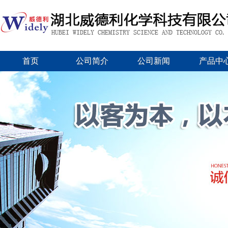
首页
公司简介
公司新闻
产品中