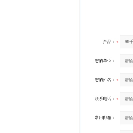
产品：
您的单位：
您的姓名：
联系电话：
常用邮箱：