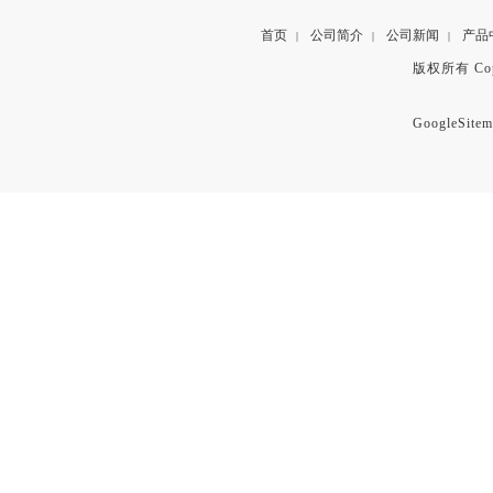
首页
公司简介
公司新闻
产品
|
|
|
版权所有 Copyr
GoogleSitem