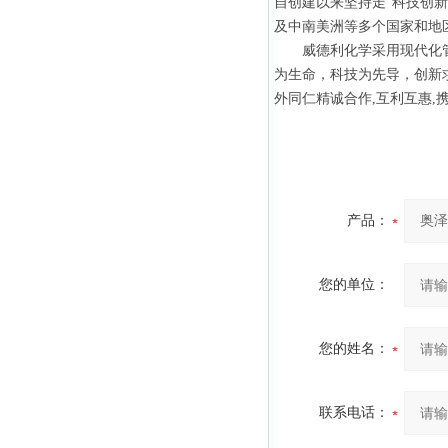
自创建以来坚持走“科技创新
及中南美洲等多个国家和地
威德利化学采用现代化管理
为生命，科技为先导，创新求
外同仁精诚合作,互利互惠,
产品：
您的单位：
您的姓名：
联系电话：