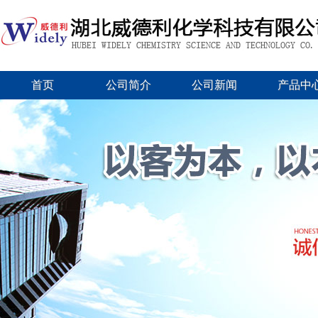
首页
公司简介
公司新闻
产品中