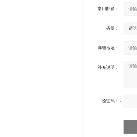
常用邮箱：
省份：
详细地址：
补充说明：
验证码：