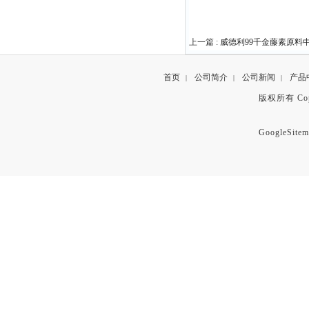
上一篇 :
威德利99千金藤素原料中间体
首页
公司简介
公司新闻
产品
|
|
|
版权所有 Copyr
GoogleSitem