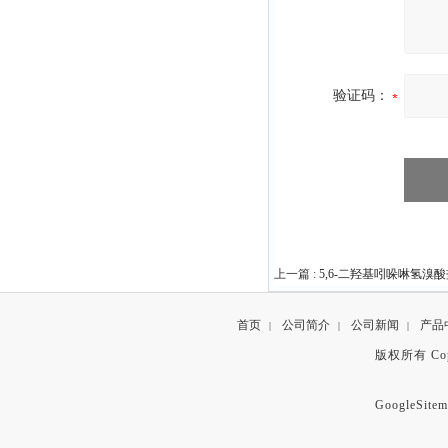
验证码：
上一篇 :
5,6-二羟基吲哚啉氢溴
首页
公司简介
公司新闻
产品
|
|
|
版权所有 Copyr
GoogleSitem