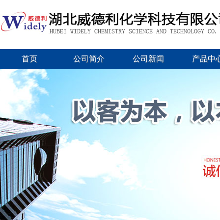
首页
公司简介
公司新闻
产品中