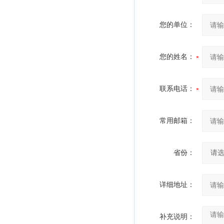
您的单位：
您的姓名：
联系电话：
常用邮箱：
省份：
详细地址：
补充说明：