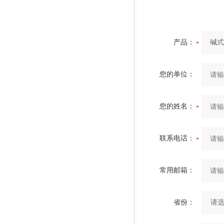
产品：
您的单位：
您的姓名：
联系电话：
常用邮箱：
省份：