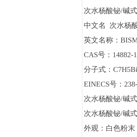
次水杨酸铋/碱式
中文名 次水
英文名称：BISMU
CAS号：14882-1
分子式：C7H5Bi
EINECS号：238-
次水杨酸铋/碱
次水杨酸铋/碱
外观：白色粉末