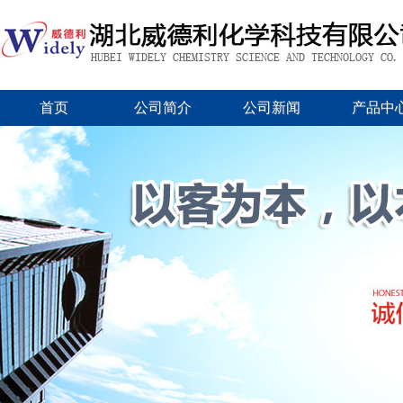
首页
公司简介
公司新闻
产品中