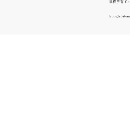
版权所有 Copyr
GoogleSitem