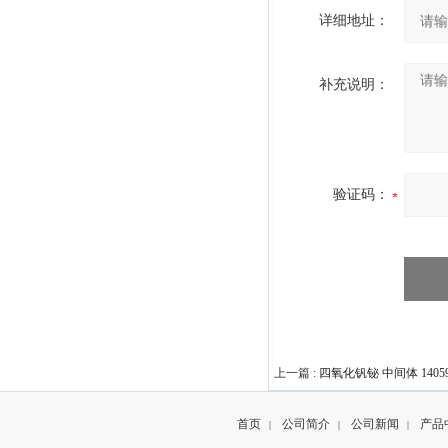
详细地址：
补充说明：
验证码：
上一篇 :
四氧化钒铋 中间体 14059
首页
公司简介
公司新闻
产品
|
|
|