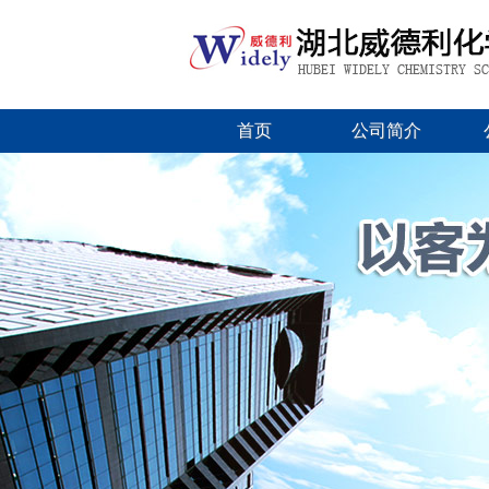
首页
公司简介