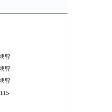
藓糖醇
藓糖醇
藓糖醇
15