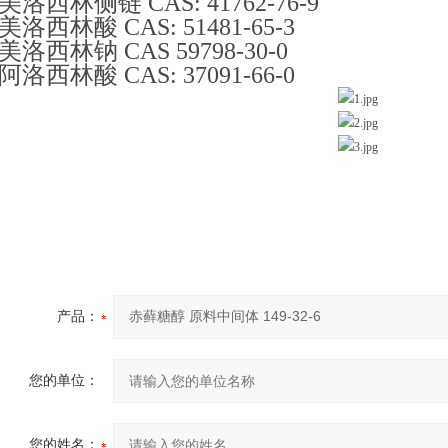
美洛西林侧链 CAS: 41762-76-9
美洛西林酸 CAS: 51481-65-3
美洛西林钠 CAS 59798-30-0
阿洛西林酸 CAS: 37091-66-0
产品：
您的单位：
您的姓名：