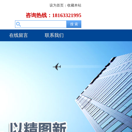
设为首页
收藏本站
|
咨询热线：18163321995
在线留言
联系我们