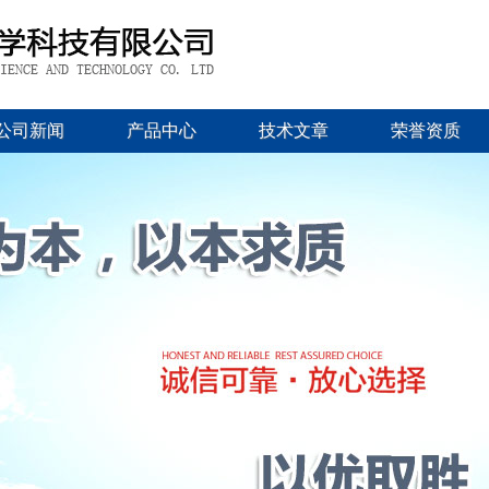
公司新闻
产品中心
技术文章
荣誉资质