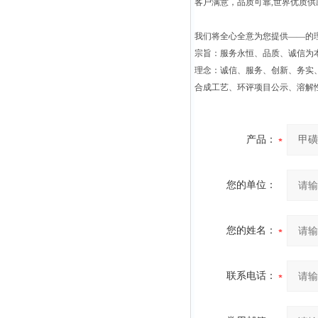
客户满意，品质可靠,世界优质
我们将全心全意为您提供——的
宗旨：服务永恒、品质、诚信为本
理念：诚信、服务、创新、务实
合成工艺、环评项目公示、溶解
产品：
您的单位：
您的姓名：
联系电话：