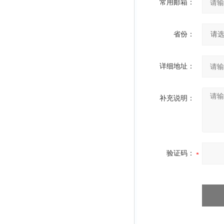
常用邮箱：
省份：
详细地址：
补充说明：
验证码：