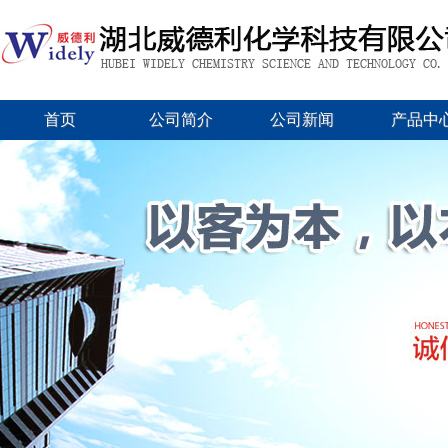
首页
公司简介
公司新闻
产品中