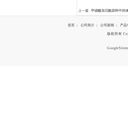
上一篇 :
甲磺酸加贝酯原料中间体569
首页
公司简介
公司新闻
产品
|
|
|
版权所有 Copyr
GoogleSitem