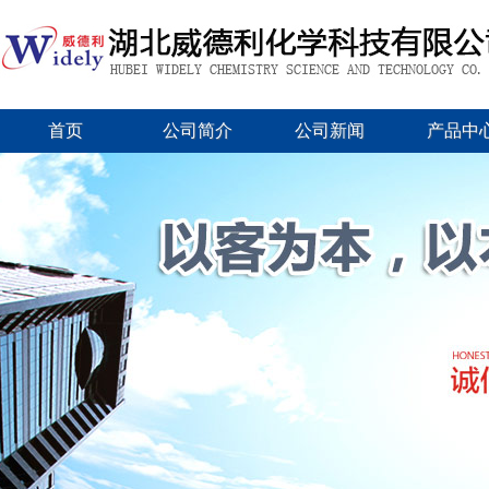
首页
公司简介
公司新闻
产品中