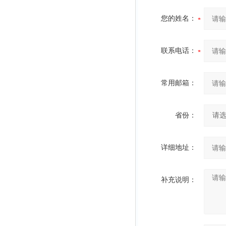
您的姓名：
联系电话：
常用邮箱：
省份：
详细地址：
补充说明：