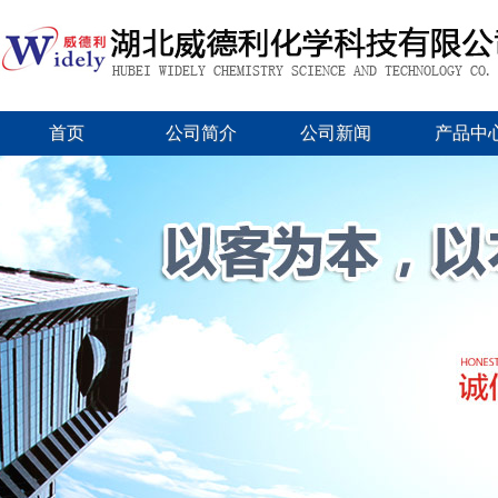
首页
公司简介
公司新闻
产品中