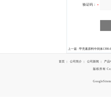
验证码：
上一篇 :
甲壳素原料中间体1398-61
首页
公司简介
公司新闻
产品
|
|
|
版权所有 Copyr
GoogleSitem