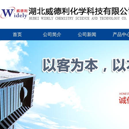
首页
公司简介
公司新闻
产品中