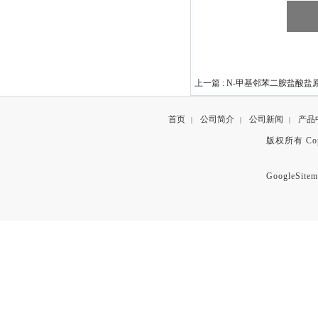
上一篇 :
N-甲基邻苯二胺盐酸盐原料中
首页
公司简介
公司新闻
产品
|
|
|
版权所有 Copyr
GoogleSitem