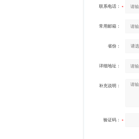
联系电话：
常用邮箱：
省份：
详细地址：
补充说明：
验证码：