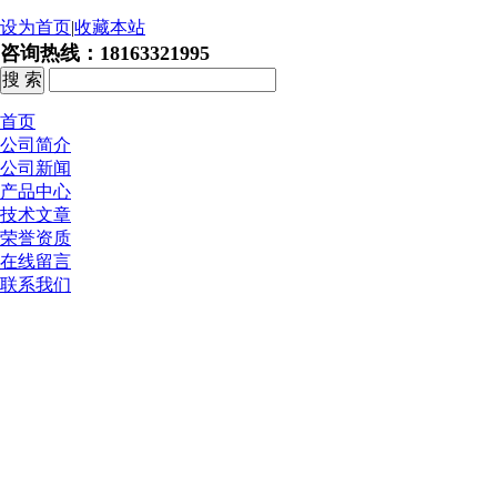
设为首页
|
收藏本站
咨询热线：18163321995
首页
公司简介
公司新闻
产品中心
技术文章
荣誉资质
在线留言
联系我们