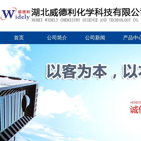
首页
公司简介
公司新闻
产品中