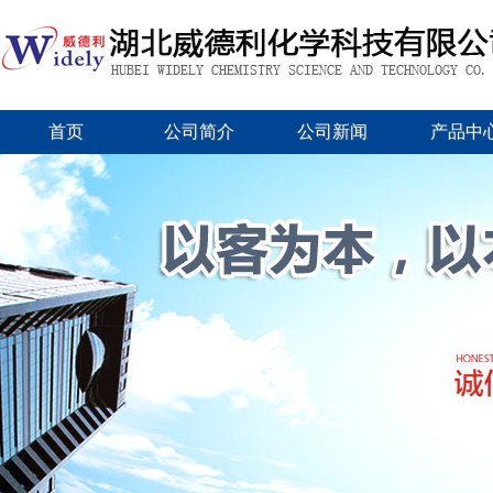
首页
公司简介
公司新闻
产品中