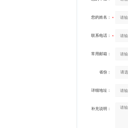
您的姓名：
联系电话：
常用邮箱：
省份：
详细地址：
补充说明：