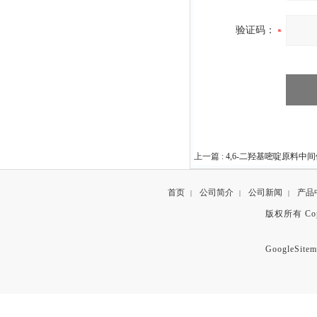
验证码：
上一篇 :
4,6-二羟基嘧啶原料中间体1
首页
公司简介
公司新闻
产品
|
|
|
版权所有 Copyr
GoogleSitem