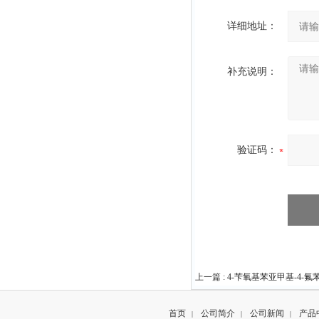
详细地址：
补充说明：
验证码：
上一篇 :
4-苄氧基苯亚甲基-4-氟苯
首页
公司简介
公司新闻
产品
|
|
|