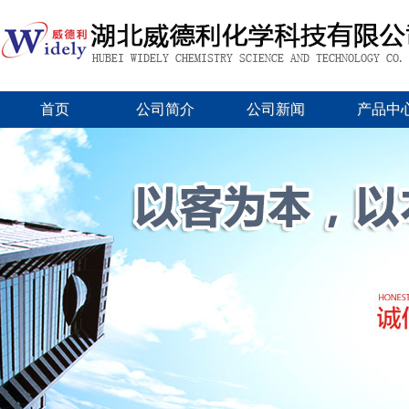
首页
公司简介
公司新闻
产品中