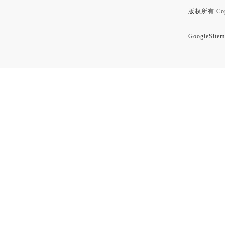
版权所有 Copyr
GoogleSitem