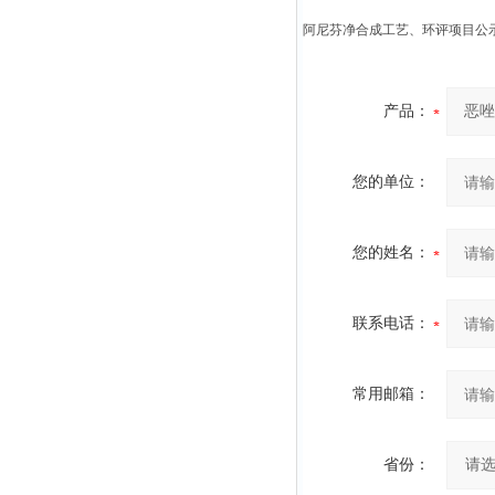
阿尼芬净合成工艺、环评项目公
产品：
您的单位：
您的姓名：
联系电话：
常用邮箱：
省份：