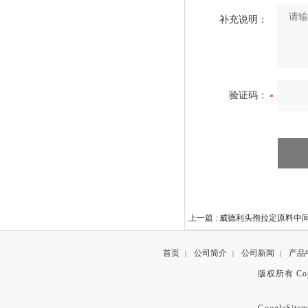
补充说明：
验证码：
上一篇 :
威德利头孢拉定原料中间体38
首页
公司简介
公司新闻
产品
|
|
|
版权所有 Copyr