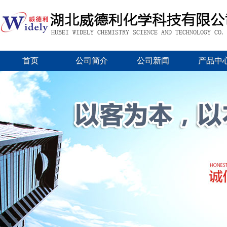
首页
公司简介
公司新闻
产品中