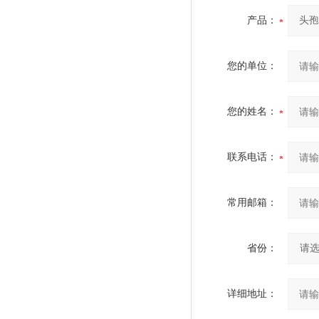
产品：
您的单位：
您的姓名：
联系电话：
常用邮箱：
省份：
详细地址：