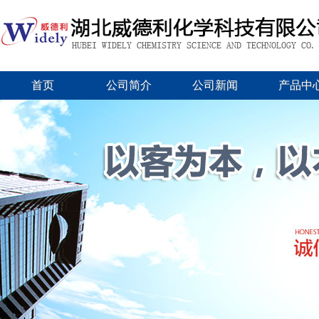
首页
公司简介
公司新闻
产品中