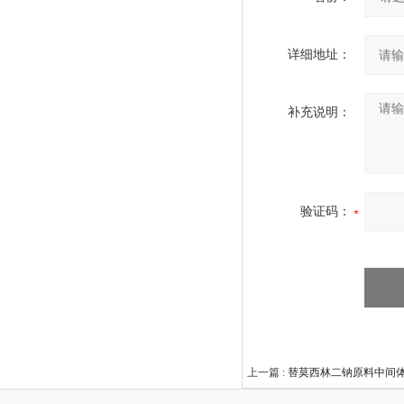
详细地址：
补充说明：
验证码：
上一篇 :
替莫西林二钠原料中间体615