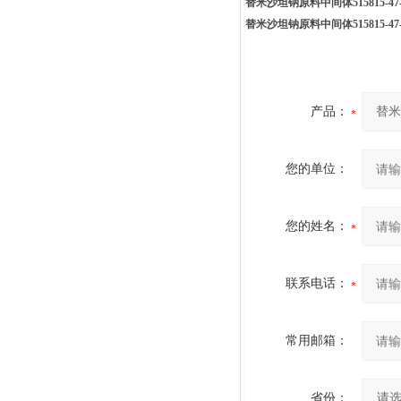
替米沙坦钠原料中间体515815-47-
替米沙坦钠原料中间体515815-47-
产品：
您的单位：
您的姓名：
联系电话：
常用邮箱：
省份：