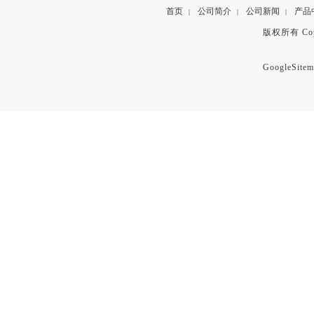
首页
公司简介
公司新闻
产品
|
|
|
版权所有 Copyr
GoogleSitem