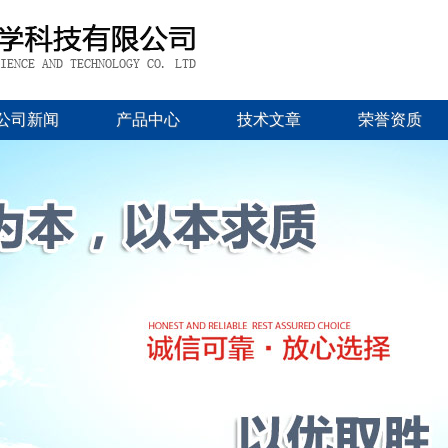
公司新闻
产品中心
技术文章
荣誉资质