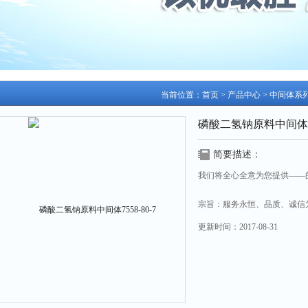
当前位置：
首页
>
产品中心
>
中间体系
磷酸二氢钠原料中间体755
简要描述：
我们将全心全意为您提供——
宗旨：服务永恒、品质、诚信
更新时间：
2017-08-31
磷酸二氢钠原料中间体7558-80