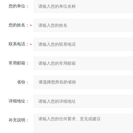
您的单位：
您的姓名：
联系电话：
常用邮箱：
省份：
详细地址：
补充说明：