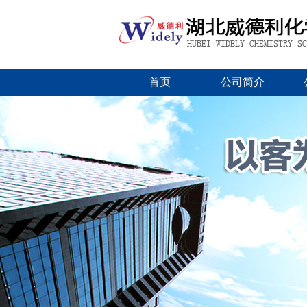
首页
公司简介