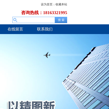
设为首页
收藏本站
|
咨询热线：18163321995
在线留言
联系我们