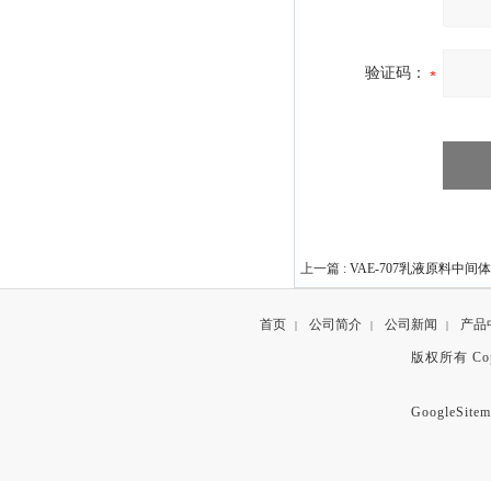
验证码：
上一篇 :
VAE-707乳液原料中间体
首页
公司简介
公司新闻
产品
|
|
|
版权所有 Copyr
GoogleSitem