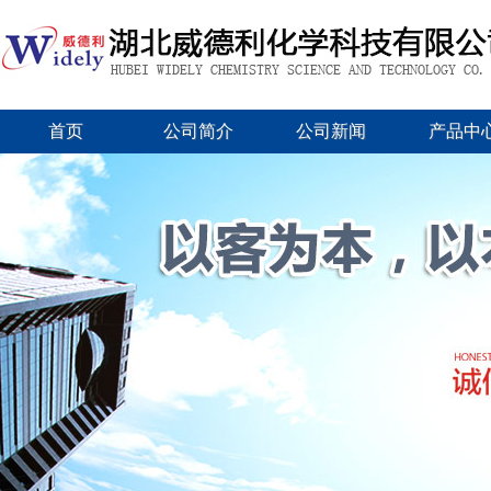
首页
公司简介
公司新闻
产品中