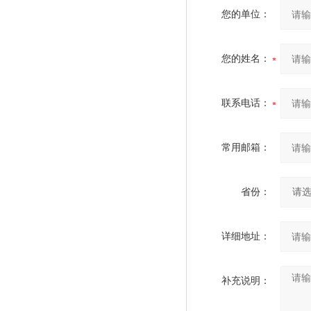
您的单位：
您的姓名：
联系电话：
常用邮箱：
省份：
详细地址：
补充说明：