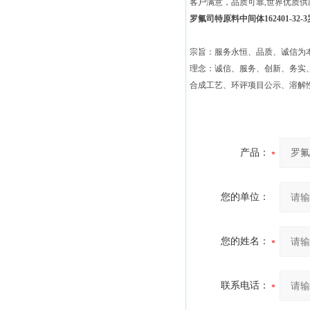
客户满意，品质可靠,世界优质
罗氟司特原料中间体162401-32-3
宗旨：服务永恒、品质、诚信为本
理念：诚信、服务、创新、务实
合成工艺、环评项目公示、溶解
产品：
您的单位：
您的姓名：
联系电话：