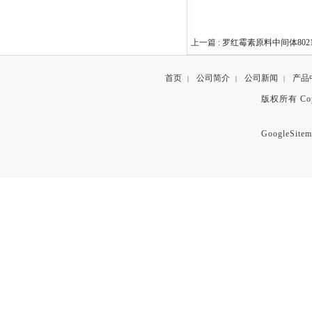
上一篇 :
罗红霉素原料中间体80214
首页
公司简介
公司新闻
产品
|
|
|
版权所有 Copyr
GoogleSitem