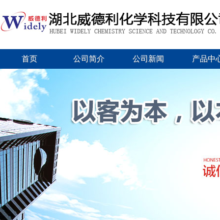
首页
公司简介
公司新闻
产品中