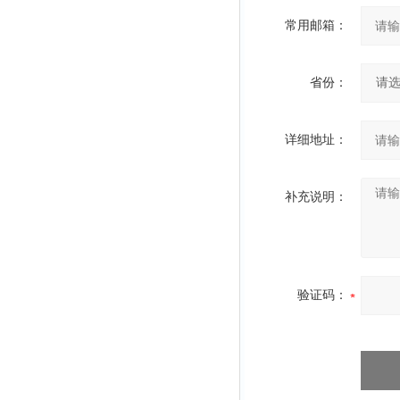
常用邮箱：
省份：
详细地址：
补充说明：
验证码：