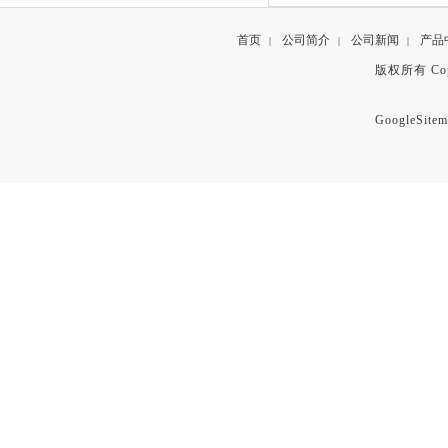
首页
公司简介
公司新闻
产品
|
|
|
版权所有 Copyr
GoogleSitem