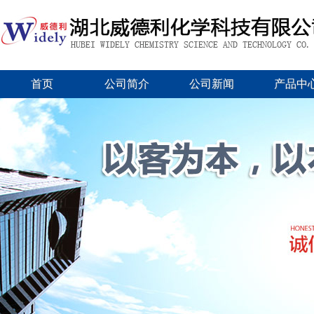
首页
公司简介
公司新闻
产品中