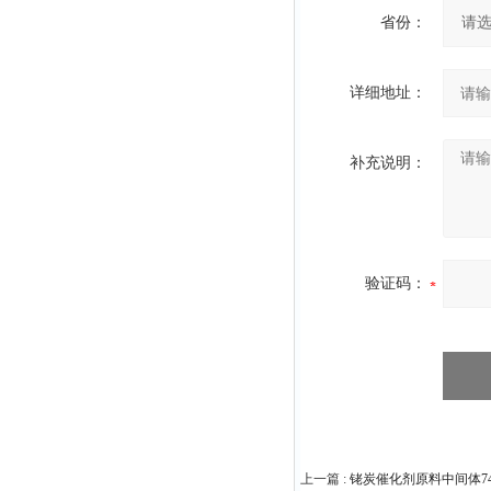
省份：
详细地址：
补充说明：
验证码：
上一篇 :
铑炭催化剂原料中间体7440