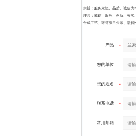
！
宗旨：服务永恒、品质、诚信为本
理念：诚信、服务、创新、务实
合成工艺、环评项目公示、溶解
产品：
您的单位：
您的姓名：
联系电话：
常用邮箱：