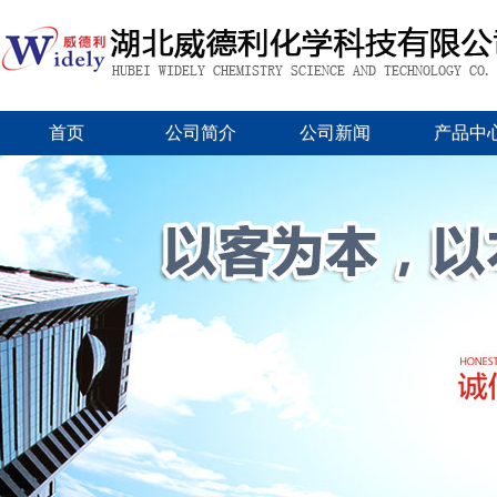
首页
公司简介
公司新闻
产品中