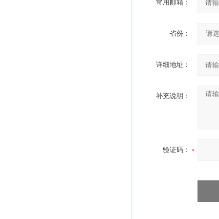
常用邮箱：
省份：
详细地址：
补充说明：
验证码：