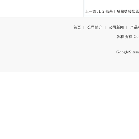
上一篇 :
L-2-氨基丁酰胺盐酸盐原料
首页
公司简介
公司新闻
产品
|
|
|
版权所有 Copyr
GoogleSitem