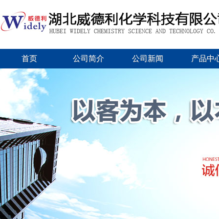
首页
公司简介
公司新闻
产品中