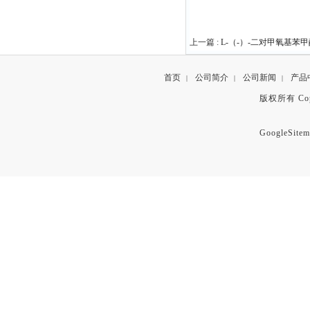
上一篇 :
L-（-）-二对甲氧基苯甲酰
首页
公司简介
公司新闻
产品
|
|
|
版权所有 Copyr
GoogleSitem