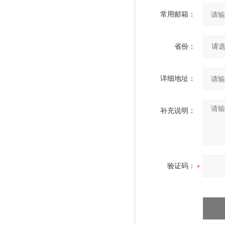
常用邮箱：
省份：
详细地址：
补充说明：
验证码：