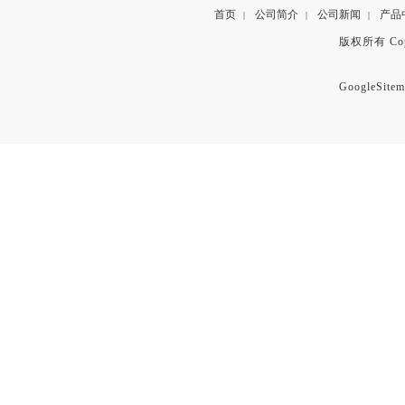
首页
公司简介
公司新闻
产品
|
|
|
版权所有 Copyr
GoogleSitem