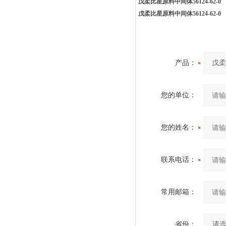
戊柔比星原料中间体56124-62-0
戊柔比星原料中间体56124-62-0
产品：
您的单位：
您的姓名：
联系电话：
常用邮箱：
省份：