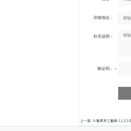
详细地址：
补充说明：
验证码：
上一篇 :
6-氯苯并三氮唑-1,1,3,