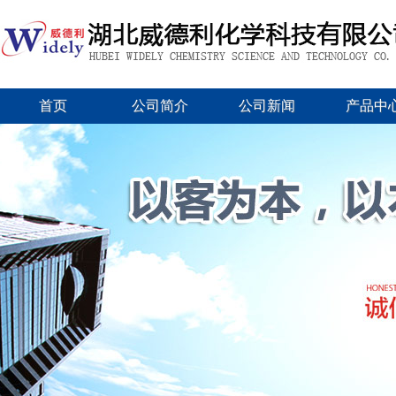
首页
公司简介
公司新闻
产品中