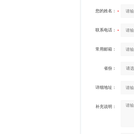
您的姓名：
联系电话：
常用邮箱：
省份：
详细地址：
补充说明：