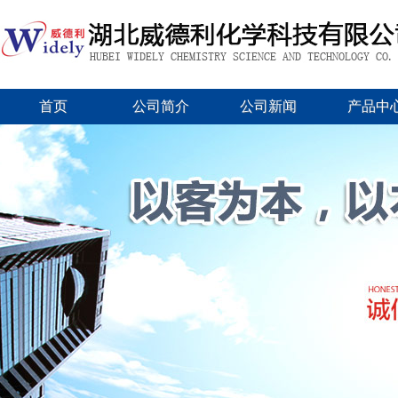
首页
公司简介
公司新闻
产品中