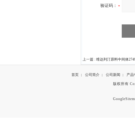
验证码：
上一篇 :
维达列汀原料中间体274901
首页
公司简介
公司新闻
产品
|
|
|
版权所有 Copyr
GoogleSitem