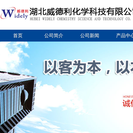
首页
公司简介
公司新闻
产品中