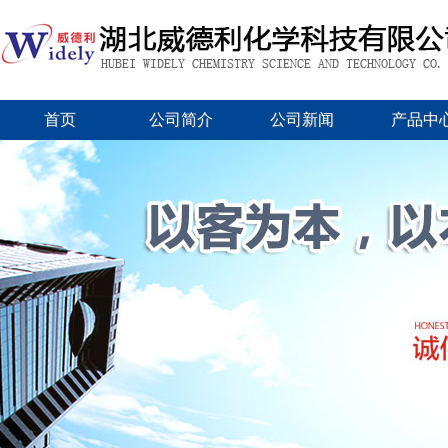
首页
公司简介
公司新闻
产品中