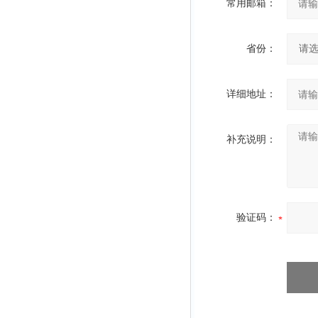
常用邮箱：
省份：
详细地址：
补充说明：
验证码：