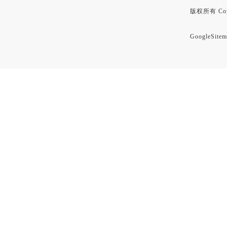
版权所有 Copyr
GoogleSitem