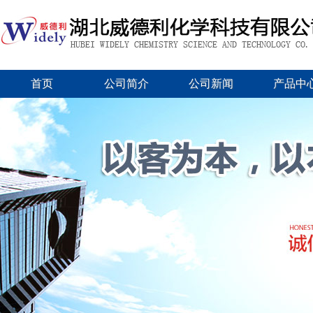
首页
公司简介
公司新闻
产品中