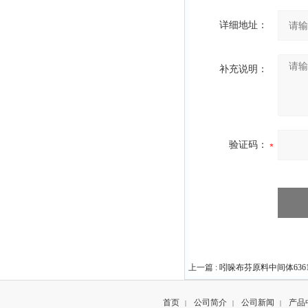
详细地址：
补充说明：
验证码：
上一篇 :
吲哚布芬原料中间体63610
首页
公司简介
公司新闻
产品
|
|
|