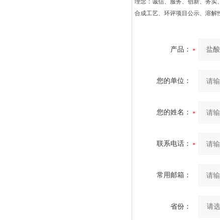
理念：诚信、服务、创新、务实
合成工艺、环评项目公示、溶解
产品：
您的单位：
您的姓名：
联系电话：
常用邮箱：
省份：