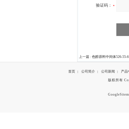
验证码：
上一篇 :
色醇原料中间体526-55-6
首页
公司简介
公司新闻
产品
|
|
|
版权所有 Copyr
GoogleSitem