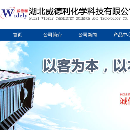
首页
公司简介
公司新闻
产品中