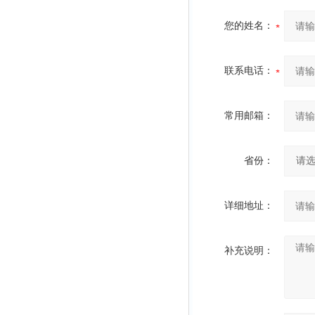
您的姓名：
联系电话：
常用邮箱：
省份：
详细地址：
补充说明：