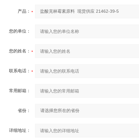
产品：
您的单位：
您的姓名：
联系电话：
常用邮箱：
省份：
详细地址：