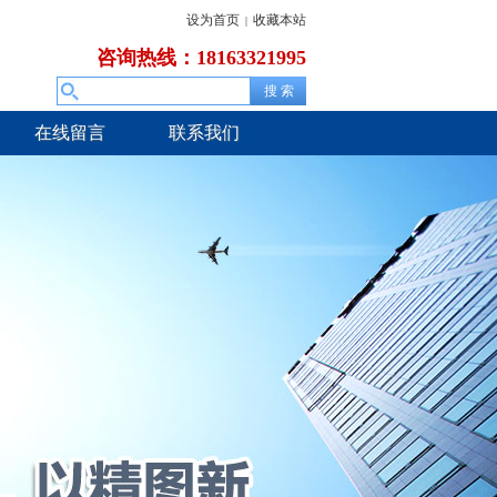
设为首页
收藏本站
|
咨询热线：18163321995
在线留言
联系我们