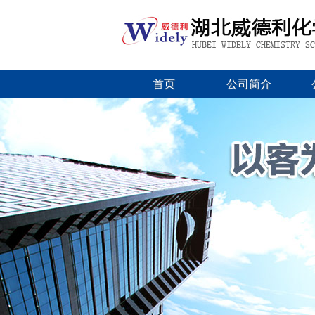
首页
公司简介