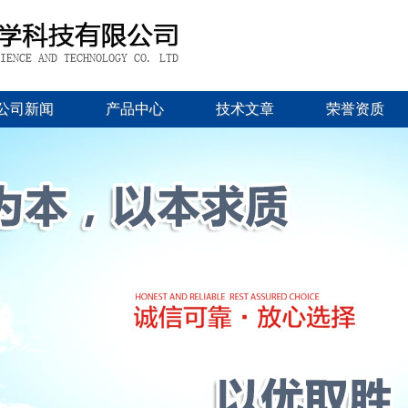
公司新闻
产品中心
技术文章
荣誉资质