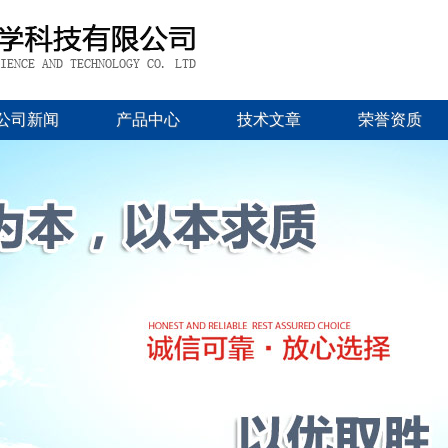
公司新闻
产品中心
技术文章
荣誉资质