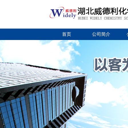
首页
公司简介