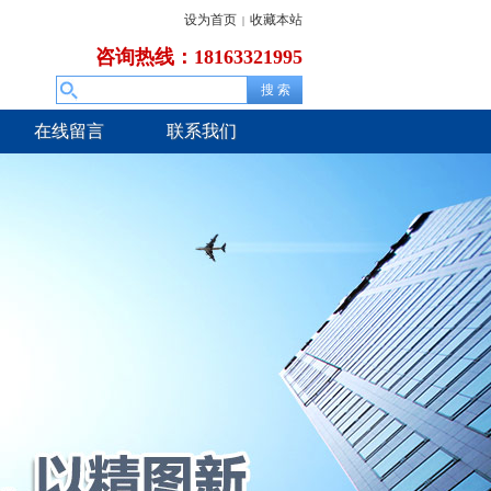
设为首页
收藏本站
|
咨询热线：18163321995
在线留言
联系我们