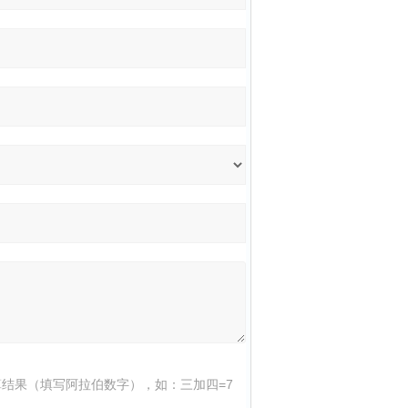
结果（填写阿拉伯数字），如：三加四=7