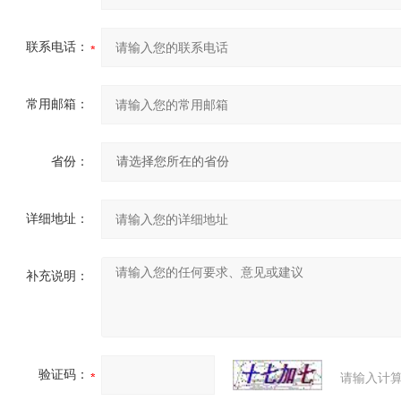
联系电话：
常用邮箱：
省份：
详细地址：
补充说明：
验证码：
请输入计算