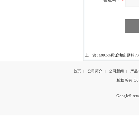
上一篇 :
≥99.5%贝派地酸 原料 7386
首页
公司简介
公司新闻
产品
|
|
|
版权所有 Copyr
GoogleSitem