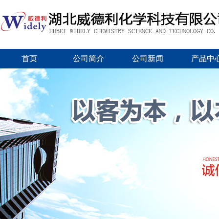
首页
公司简介
公司新闻
产品中