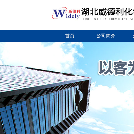
首页
公司简介