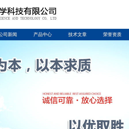
公司新闻
产品中心
技术文章
荣誉资质