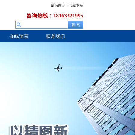
设为首页
收藏本站
|
咨询热线：18163321995
在线留言
联系我们