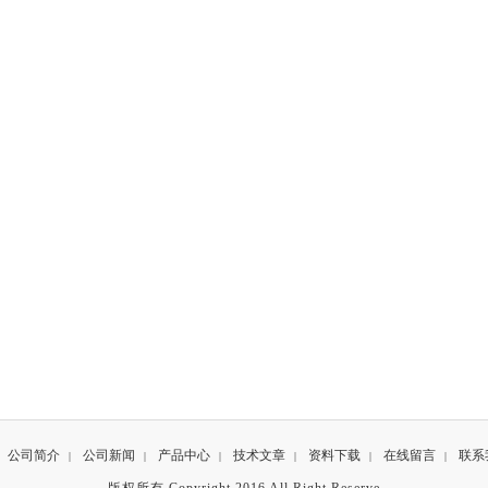
公司简介
公司新闻
产品中心
技术文章
资料下载
在线留言
联系
|
|
|
|
|
|