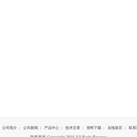
公司简介
公司新闻
产品中心
技术文章
资料下载
在线留言
联系
|
|
|
|
|
|