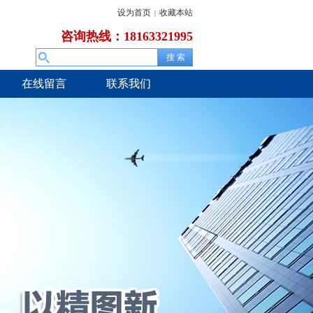
设为首页
收藏本站
|
咨询热线：18163321995
在线留言
联系我们