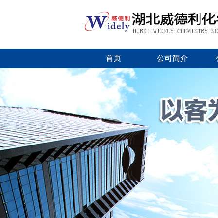
首页
公司简介