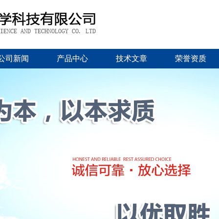
公司新闻
产品中心
技术文章
荣誉资质