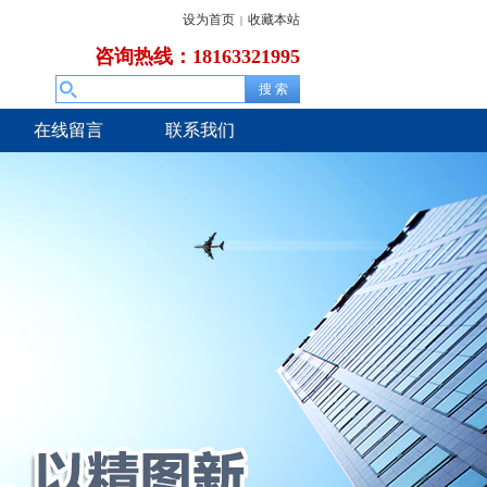
设为首页
收藏本站
|
咨询热线：18163321995
在线留言
联系我们