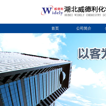
首页
公司简介