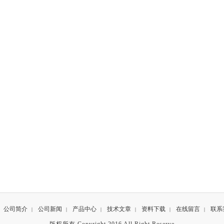
公司简介
公司新闻
产品中心
技术文章
资料下载
在线留言
联系
|
|
|
|
|
|