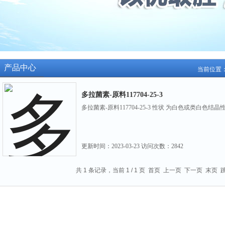
产品中心
当前位置
多拉菌素-原料117704-25-3
多拉菌素-原料117704-25-3 性状 为白色或类白色结
更新时间：
2023-03-23
访问次数：
2842
共 1 条记录，当前 1 / 1 页 首页 上一页 下一页 末页