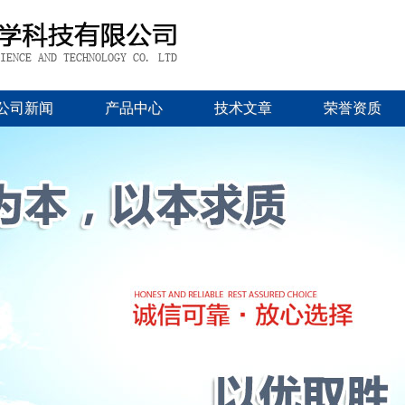
公司新闻
产品中心
技术文章
荣誉资质