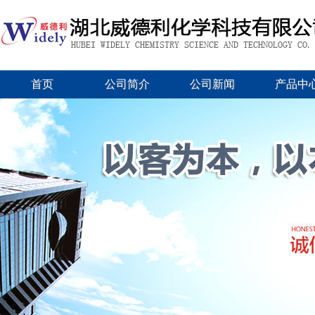
首页
公司简介
公司新闻
产品中