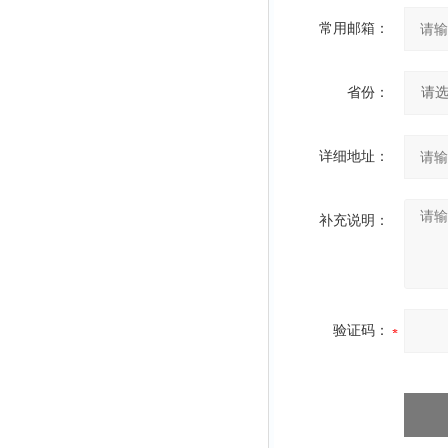
常用邮箱：
省份：
详细地址：
补充说明：
验证码：