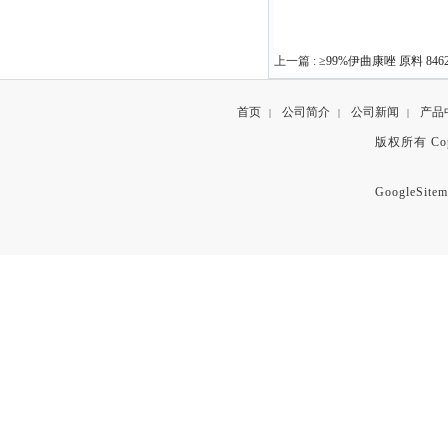
上一篇 :
≥99%伊曲康唑 原料 84625
首页
公司简介
公司新闻
产品
|
|
|
版权所有 Copyr
GoogleSitem