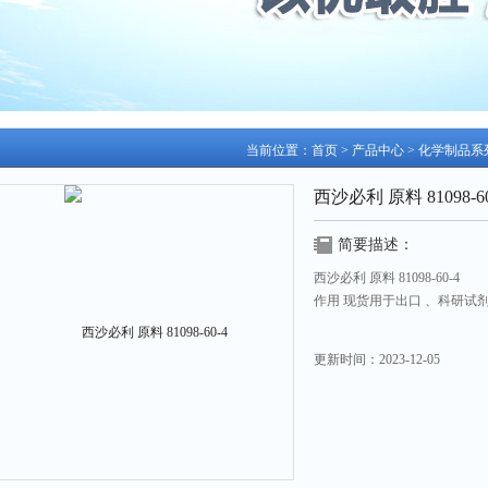
当前位置：
首页
>
产品中心
>
化学制品系
西沙必利 原料 81098-60
简要描述：
西沙必利 原料 81098-60-4
作用 现货用于出口 、科研试
更新时间：
2023-12-05