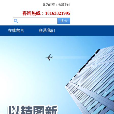
设为首页
收藏本站
|
咨询热线：18163321995
在线留言
联系我们