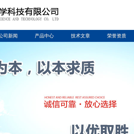
公司新闻
产品中心
技术文章
荣誉资质