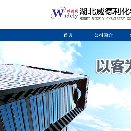
首页
公司简介