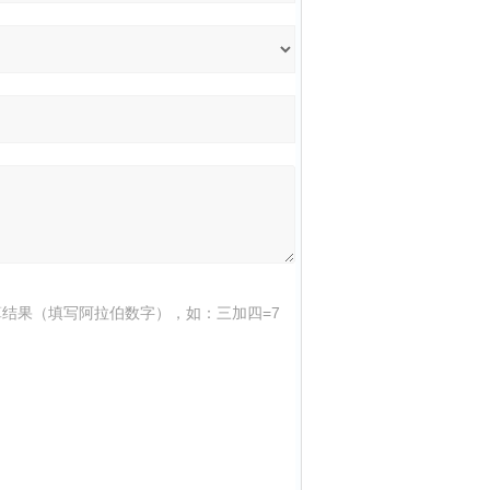
结果（填写阿拉伯数字），如：三加四=7