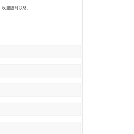
，欢迎随时联络。