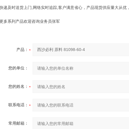
快递及时送货上门,网络实时追踪,客户满意省心，产品现货供应量大从优
更多系列产品欢迎咨询业务员张军
产品：
您的单位：
您的姓名：
联系电话：
常用邮箱：