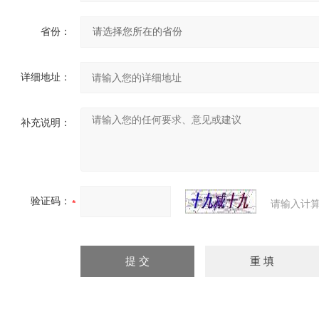
省份：
详细地址：
补充说明：
验证码：
请输入计算