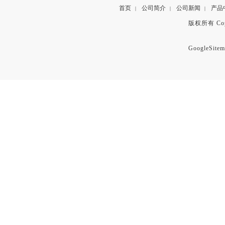
首页
公司简介
公司新闻
产品
|
|
|
版权所有 Copyr
GoogleSitem