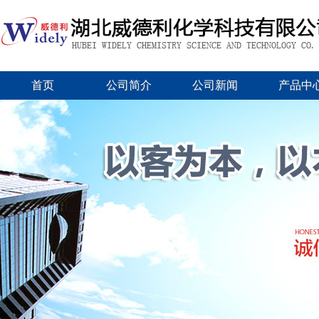
首页
公司简介
公司新闻
产品中