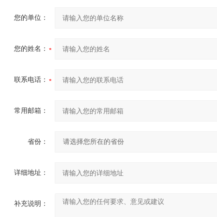
您的单位：
您的姓名：
联系电话：
常用邮箱：
省份：
详细地址：
补充说明：