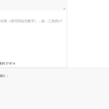
结果（填写阿拉伯数字），如：三加四=7
57-87-4
我们
|