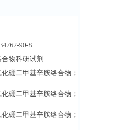
62-90-8
络合物科研试剂
氯化硼二甲基辛胺络合物；
氯化硼二甲基辛胺络合物；
氯化硼二甲基辛胺络合物；