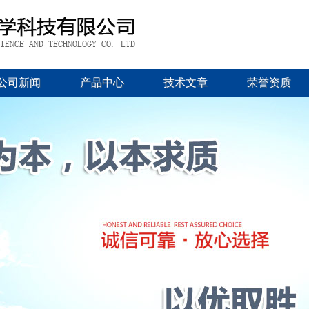
公司新闻
产品中心
技术文章
荣誉资质