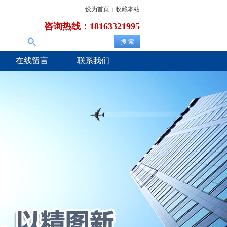
设为首页
收藏本站
|
咨询热线：18163321995
在线留言
联系我们