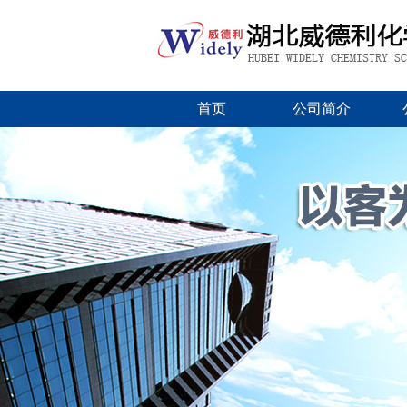
首页
公司简介