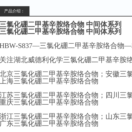
产品介绍：
三氯化硼二甲基辛胺络合物 中间体系列
三氯化硼二甲基辛胺络合物 中间体系列
HBW-S837—三氯化硼二甲基辛胺络合物—347
关注湖北威德利化学三氯化硼二甲基辛胺
北京三氯化硼二甲基辛胺络合物；安徽三
上海三氯化硼二甲基辛胺络合物
江苏三氯化硼二甲基辛胺络合物；四川三
重庆三氯化硼二甲基辛胺络合物
浙江三氯化硼二甲基辛胺络合物；山东三
广东三氯化硼二甲基辛胺络合物