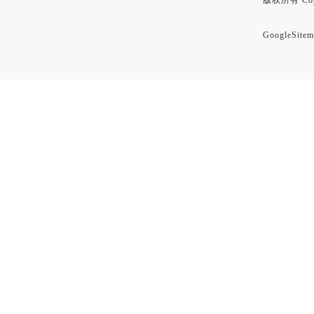
版权所有 Copyr
GoogleSitem