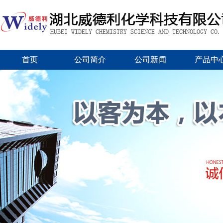
首页
公司简介
公司新闻
产品中