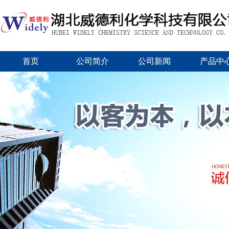
首页
公司简介
公司新闻
产品中