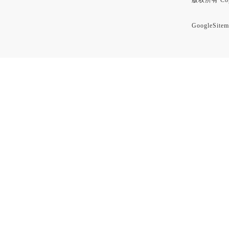
版权所有 Copyr
GoogleSitem