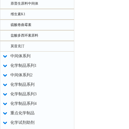
萘普生原料中间体
维生素K1
硫酸卷曲霉素
盐酸多西环素原料
莫昔克汀
中间体系列
化学制品系列1
中间体系列2
化学制品系列
化学制品系列3
化学制品系列4
重点化学制品
化学试剂助剂