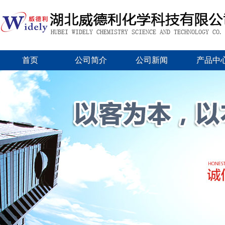
首页
公司简介
公司新闻
产品中