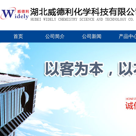
首页
公司简介
公司新闻
产品中