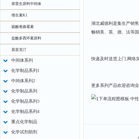
萘普生原料中间体
维生素K1
湖北威德利是集生产销售
硫酸卷曲霉素
畅销美、英、德、法等国
盐酸多西环素原料
莫昔克汀
快递及时送货上门,网络
中间体系列
化学制品系列1
中间体系列2
更多系列产品欢迎咨询业
化学制品系列
化学制品系列3
化学制品系列4
重点化学制品
化学试剂助剂