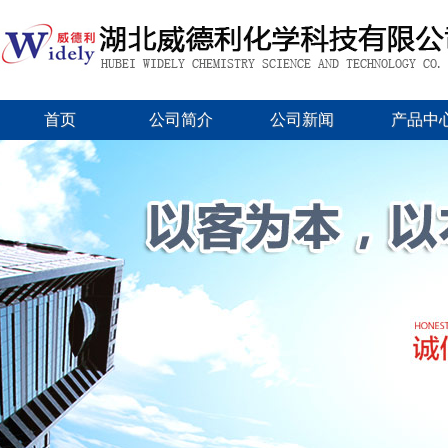
首页
公司简介
公司新闻
产品中