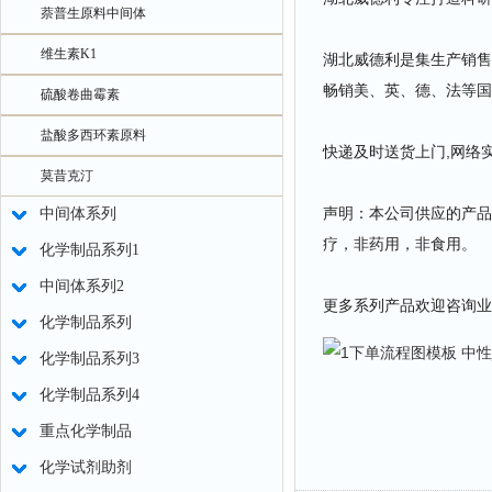
萘普生原料中间体
维生素K1
湖北威德利是集生产销售
畅销美、英、德、法等国
硫酸卷曲霉素
盐酸多西环素原料
快递及时送货上门,网络
莫昔克汀
声明：本公司供应的产品
中间体系列
疗，非药用，非食用。
化学制品系列1
中间体系列2
更多系列产品欢迎咨询业
化学制品系列
化学制品系列3
化学制品系列4
重点化学制品
化学试剂助剂