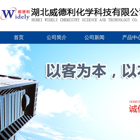
首页
公司简介
公司新闻
产品中