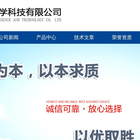
公司新闻
产品中心
技术文章
荣誉资质