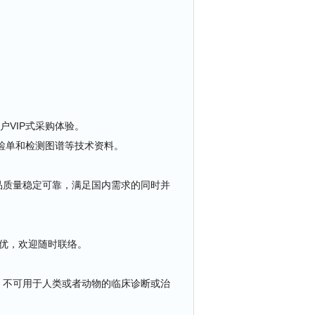
户VIP式采购体验。
检单和检测图谱等技术资料。
品质量稳定可靠，满足国内需求的同时并
从优，欢迎随时联络。
，不可用于人类或者动物的临床诊断或治