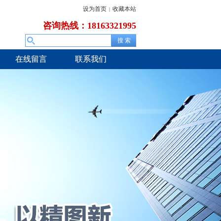
设为首页
收藏本站
|
咨询热线：18163321995
在线留言
联系我们