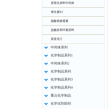
萘普生原料中间体
维生素K1
硫酸卷曲霉素
盐酸多西环素原料
莫昔克汀
中间体系列
化学制品系列1
中间体系列2
化学制品系列
化学制品系列3
化学制品系列4
重点化学制品
化学试剂助剂