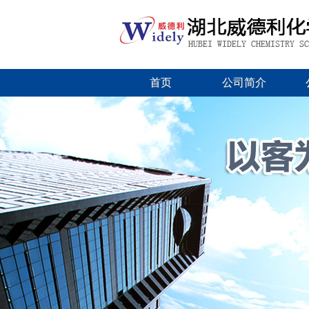
首页
公司简介