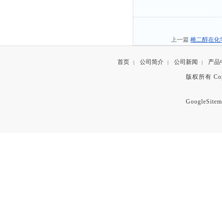
上一篇
雌二醇在化
首页
公司简介
公司新闻
产品
|
|
|
版权所有 Copyr
GoogleSitem