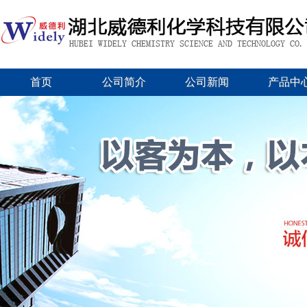
首页
公司简介
公司新闻
产品中