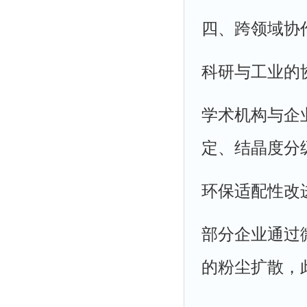
四、跨领域协
科研与工业的
学术机构与企
定、结晶度分
环保适配性改
部分企业通过
的粉尘扩散，